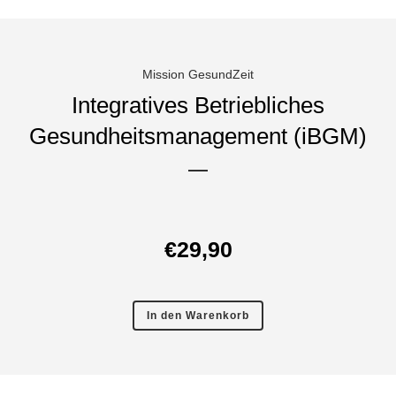
Mission GesundZeit
Integratives Betriebliches
Gesundheitsmanagement (iBGM)
€
29,90
In den Warenkorb