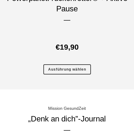
Pause
€
19,90
Ausführung wählen
Mission GesundZeit
„Denk an dich”-Journal