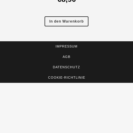
In den Warenkorb
IMPRESSUM
AGB
DATENSCHUTZ
COOKIE-RICHTLINIE
Sign In